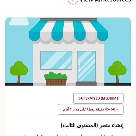
SUPERVISED (MEDIUM)
~ 45-60 دقيقة يوميًا على مدار 4 أيام
إنشاء متجر (المستوى الثالث)