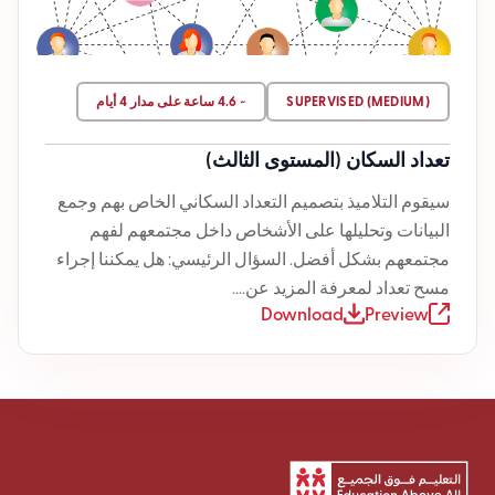
SUPERVISED (MEDIUM)
~ 4.6 ساعة على مدار 4 أيام
تعداد السكان (المستوى الثالث)
سيقوم التلاميذ بتصميم التعداد السكاني الخاص بهم وجمع
البيانات وتحليلها على الأشخاص داخل مجتمعهم لفهم
مجتمعهم بشكل أفضل. السؤال الرئيسي: هل يمكننا إجراء
مسح تعداد لمعرفة المزيد عن....
Download
Preview