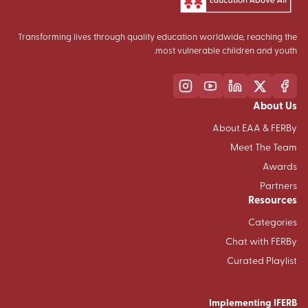
Transforming lives through quality education worldwide, reaching the
most vulnerable children and youth.
About Us
About EAA & FERBy
Meet The Team
Awards
Partners
Resources
Categories
Chat with FERBy
Curated Playlist
Implementing IFERB