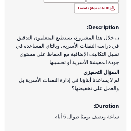
Level 2 (Ages 8 to 10)
Description:
ن خلال هذا المشروع، يستطيع المتعلمون التدقيق
في دراسة النفقات الأسرية، وبالتاي المساعدة في
تقليل التكاليف الإضافية مع الحفاظ على مستوى
جودة المعيشة الأسرية أو تحسينها
السؤال التحفيزي
لم لا يساعدنا أبناؤنا في إدارة النفقات الأسرية بل
والعمل على تخفيضها؟
Duration:
ساعة ونصف يوميًا طوال 5 أيام.